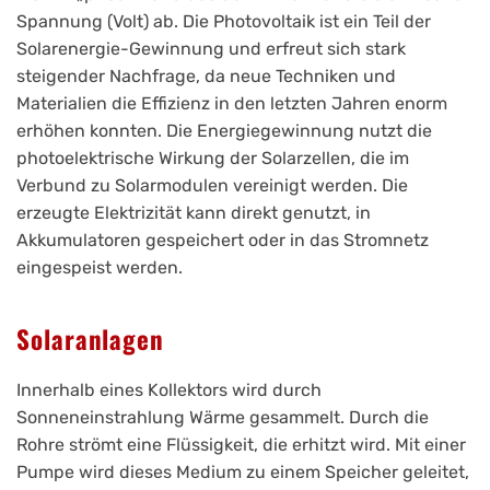
Spannung (Volt) ab. Die Photovoltaik ist ein Teil der
Solarenergie-Gewinnung und erfreut sich stark
steigender Nachfrage, da neue Techniken und
Materialien die Effizienz in den letzten Jahren enorm
erhöhen konnten. Die Energiegewinnung nutzt die
photoelektrische Wirkung der Solarzellen, die im
Verbund zu Solarmodulen vereinigt werden. Die
erzeugte Elektrizität kann direkt genutzt, in
Akkumulatoren gespeichert oder in das Stromnetz
eingespeist werden.
Solaranlagen
Innerhalb eines Kollektors wird durch
Sonneneinstrahlung Wärme gesammelt. Durch die
Rohre strömt eine Flüssigkeit, die erhitzt wird. Mit einer
Pumpe wird dieses Medium zu einem Speicher geleitet,