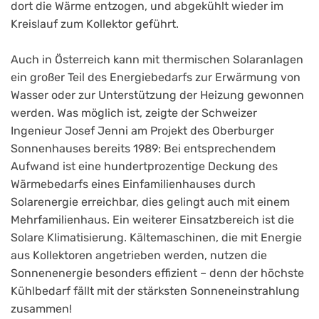
dort die Wärme entzogen, und abgekühlt wieder im
Kreislauf zum Kollektor geführt.
Auch in Österreich kann mit thermischen Solaranlagen
ein großer Teil des Energiebedarfs zur Erwärmung von
Wasser oder zur Unterstützung der Heizung gewonnen
werden. Was möglich ist, zeigte der Schweizer
Ingenieur Josef Jenni am Projekt des Oberburger
Sonnenhauses bereits 1989: Bei entsprechendem
Aufwand ist eine hundertprozentige Deckung des
Wärmebedarfs eines Einfamilienhauses durch
Solarenergie erreichbar, dies gelingt auch mit einem
Mehrfamilienhaus. Ein weiterer Einsatzbereich ist die
Solare Klimatisierung. Kältemaschinen, die mit Energie
aus Kollektoren angetrieben werden, nutzen die
Sonnenenergie besonders effizient – denn der höchste
Kühlbedarf fällt mit der stärksten Sonneneinstrahlung
zusammen!