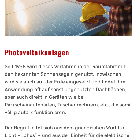
Photovoltaikanlagen
Seit 1958 wird dieses Verfahren in der Raumfahrt mit
den bekannten Sonnensegeln genutzt. Inzwischen
wird sie auch auf der Erde eingesetzt und findet ihre
Anwendung oft auf sonst ungenutzten Dachflächen,
aber auch direkt in Geräten wie bei
Parkscheinautomaten, Taschenrechnern, etc., die somit
völlig autark funktionieren.
Der Begriff leitet sich aus dem griechischen Wort für
Licht – „phos” – und aus der Einheit für die elektrische