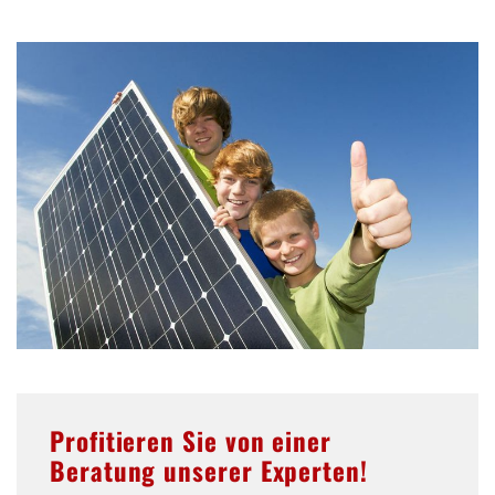
Profitieren Sie von einer
Beratung unserer Experten!