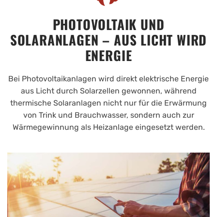
PHOTOVOLTAIK UND
SOLARANLAGEN – AUS LICHT WIRD
ENERGIE
Bei Photovoltaikanlagen wird direkt elektrische Energie
aus Licht durch Solarzellen gewonnen, während
thermische Solaranlagen nicht nur für die Erwärmung
von Trink und Brauchwasser, sondern auch zur
Wärmegewinnung als Heizanlage eingesetzt werden.