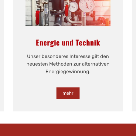
Energie und Technik
Unser besonderes Interesse gilt den
neuesten Methoden zur alternativen
Energiegewinnung.
mehr