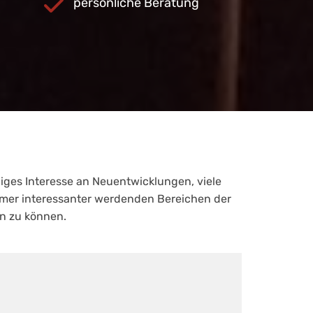
persönliche Beratung
iges Interesse an Neuentwicklungen, viele
mmer interessanter werdenden Bereichen der
n zu können.