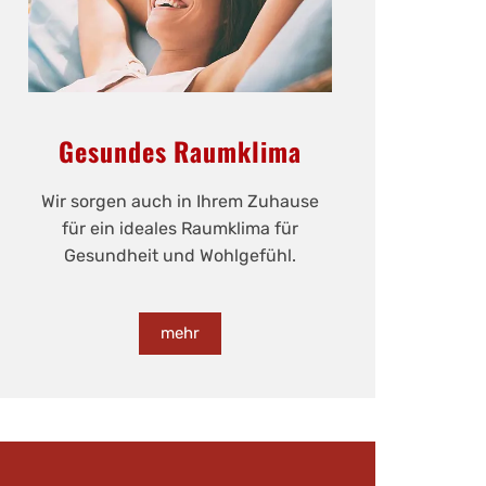
Gesundes Raumklima
Wir sorgen auch in Ihrem Zuhause
für ein ideales Raumklima für
Gesundheit und Wohlgefühl.
mehr