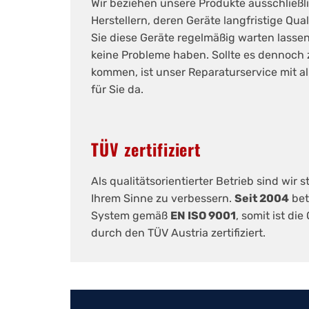
Wir beziehen unsere Produkte ausschließ
Herstellern, deren Geräte langfristige Qua
Sie diese Geräte regelmäßig warten lasse
keine Probleme haben. Sollte es dennoch
kommen, ist unser Reparaturservice mit al
für Sie da.
TÜV zertifiziert
Als qualitätsorientierter Betrieb sind wir 
Ihrem Sinne zu verbessern.
Seit 2004
bet
System gemäß
EN ISO 9001
, somit ist die
durch den TÜV Austria zertifiziert.