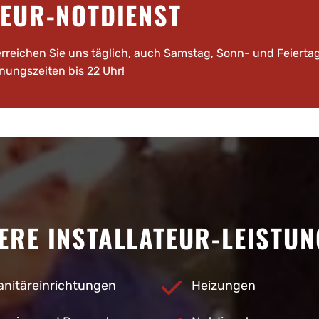
TEUR-NOTDIENST
erreichen Sie uns täglich, auch Samstag, Sonn- und Feiertag
nungszeiten bis 22 Uhr!
ERE INSTALLATEUR-LEISTUN
anitäreinrichtungen
Heizungen