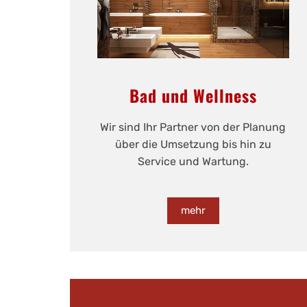
Bad und Wellness
Wir sind Ihr Partner von der Planung
über die Umsetzung bis hin zu
Service und Wartung.
mehr